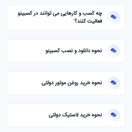
چه کسب و کارهایی می توانند در کسبینو
فعالیت کنند؟
نحوه دانلود و نصب کسبینو
نحوه خرید روغن موتور دولتی
نحوه خرید لاستیک دولتی