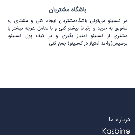
باشگاه مشتریان
در کسبینو می‌تونی باشگاه‌مشتریان ایجاد کنی و مشتری رو
تشویق به خرید و ارتباط بیشتر کنی و با تعامل هرچه بیشتر با
مشتری از کسبینو امتیاز بگیری و در کیف پول کسبینو،
پرسیس(واحد امتیاز در کسبینو) جمع کنی
درباره ما