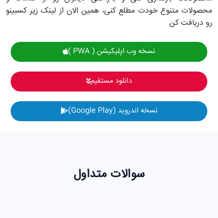
محصولات متنوع خودت مطلع کنی، همین الان از لینک زیر کسبینو
رو دریافت کن
نسخه وب اپلیکیشن ( PWA )
دانلود مستقیم
نسخه اندروید (Google Play)
سوالات متداول