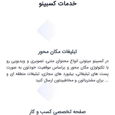
خدمات کسبینو
تبلیغات مکان محور
در کسبینو میتونی انواع محتوای متنی، تصویری و ویدیویی رو
با تکنولوژی مکان محور و براساس موقعیت خودتون به صورت
پست های تبلیغاتی، بیلبورد های مجازی، تبلیغات منطقه ای و
... برای مشتریاتون و مخاطبینتون ارسال کنید
صفحه تخصصی کسب و کار