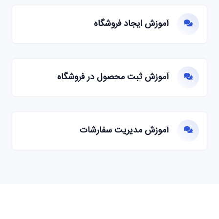
آموزش ایجاد فروشگاه
آموزش ثبت محصول در فروشگاه
آموزش مدیریت سفارشات