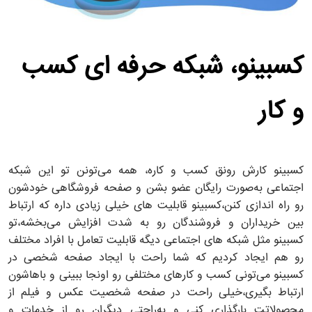
کسبینو، شبکه حرفه ای کسب
و کار
کسبینو کارش رونق کسب و ‌کاره، همه می‌تونن تو این شبکه
اجتماعی به‌صورت رایگان عضو بشن و صفحه فروشگاهی خودشون
رو راه اندازی کنن،کسبینو قابلیت های خیلی زیادی داره که ارتباط
بین خریداران و فروشندگان رو به شدت افزایش می‌بخشه،تو
کسبینو مثل شبکه های اجتماعی دیگه قابلیت تعامل با افراد مختلف
رو هم ایجاد کردیم که شما راحت با ایجاد صفحه شخصی در
کسبینو می‌تونی کسب و کارهای مختلفی رو اونجا ببینی و باهاشون
ارتباط بگیری،خیلی راحت در صفحه شخصیت عکس و فیلم از
محصولاتت بارگذاری کنی و به‌راحتی دیگران رو از خدمات و