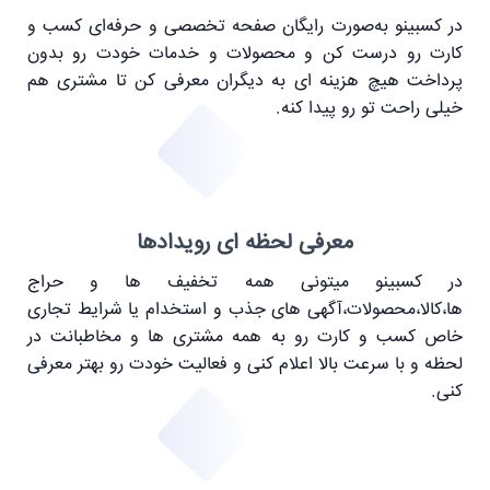
در کسبینو به‌صورت رایگان صفحه تخصصی و حرفه‌ای کسب ‌و
‌کارت رو درست کن‌ و محصولات و خدمات خودت رو بدون
پرداخت هیچ هزینه ای به دیگران معرفی کن تا مشتری هم
خیلی راحت تو رو پیدا کنه.
معرفی لحظه ای رویدادها
در کسبینو میتونی همه تخفیف ها و حراج
ها،کالا،محصولات،آگهی های جذب و استخدام یا شرایط تجاری
خاص کسب و کارت رو به همه مشتری ها و مخاطبانت در
لحظه و با سرعت بالا اعلام کنی و فعالیت خودت رو بهتر معرفی
کنی.