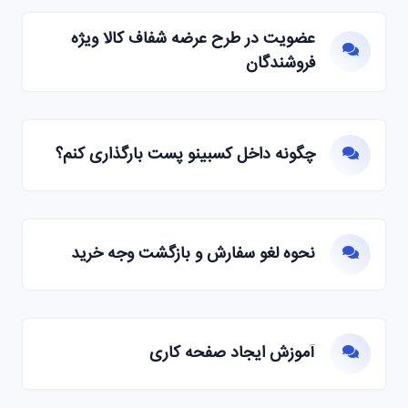
عضویت در طرح عرضه شفاف کالا ویژه
فروشندگان
چگونه داخل کسبینو پست بارگذاری کنم؟
نحوه لغو سفارش و بازگشت وجه خرید
آموزش ایجاد صفحه کاری