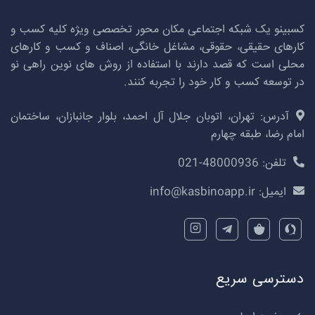
کسبینو یک شبکه اجتماعی مکان محور تخصصی ویژه کلیه کسب و
کارهای حقیقی، حقوقی، مشاغل خانگی، اصناف و کسب و کارهای
محلی است که قصد دارند با استفاده از روش های نوین راهی نو
در توسعه کسب و کار خود را تجربه کنند.
آدرس:
تهران، اتوبان جلال آل احمد، بلوار جانبازان، ساختمان
امام رضا، طبقه چهارم
تلفن:
021-48000936
ایمیل:
info@kasbinoapp.ir
دسترسی سریع