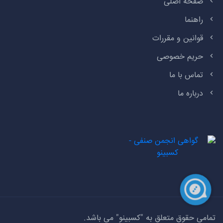
صفحه اصلی
راهنما
قوانین و مقررات
حریم خصوصی
تماس با ما
درباره ما
تمامی حقوق متعلق به "کسبینو" می باشد.